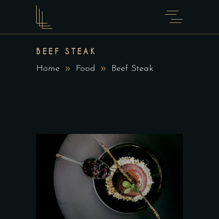
BEEF STEAK
Home
Food
Beef Steak