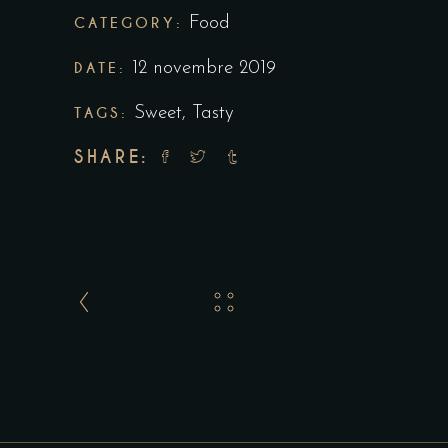
CATEGORY:
Food
DATE:
12 novembre 2019
TAGS:
Sweet
,
Tasty
SHARE: